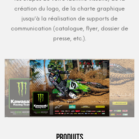
création du logo, de la charte graphique
jusqu'à la réalisation de supports de
communication (catalogue, flyer, dossier de
presse, etc.).
Produits