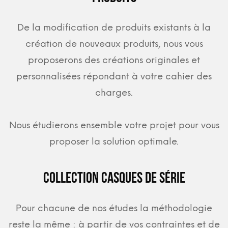
De la modification de produits existants à la
création de nouveaux produits, nous vous
proposerons des créations originales et
personnalisées répondant à votre cahier des
charges.
Nous étudierons ensemble votre projet pour vous
proposer la solution optimale.
Collection Casques de série
Pour chacune de nos études la méthodologie
reste la même : à partir de vos contraintes et de