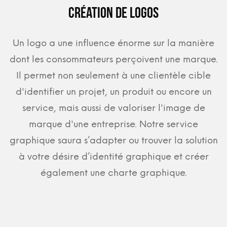
Création de logos
Un logo a une influence énorme sur la manière
dont les consommateurs perçoivent une marque.
Il permet non seulement à une clientèle cible
d'identifier un projet, un produit ou encore un
service, mais aussi de valoriser l'image de
marque d'une entreprise. Notre service
graphique saura s’adapter ou trouver la solution
à votre désire d’identité graphique et créer
également une charte graphique.