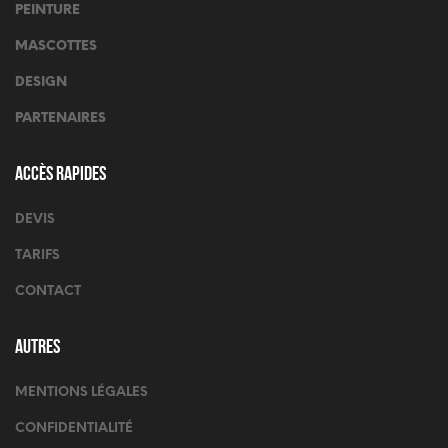
PEINTURE
MASCOTTES
DESIGN
PARTENAIRES
Accès rapides
DEVIS
TARIFS
CONTACT
Autres
MENTIONS LÉGALES
CONFIDENTIALITÉ