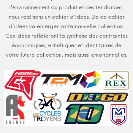
l'environnement du produit et des tendances,
nous réalisons un cahier d'idées. De ce cahier
d'idées va émerger votre nouvelle collection.
Ces idées reflèteront la synthèse des contraintes
économiques, esthétiques et identitaires de
votre future collection, mais aussi émotionnelles.