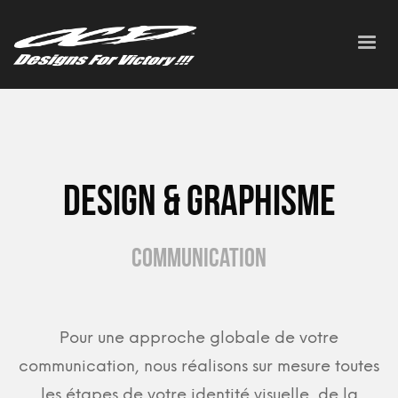
Design & graphisme
Communication
Pour une approche globale de votre
communication, nous réalisons sur mesure toutes
les étapes de votre identité visuelle, de la