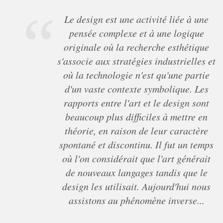
Le design est une activité liée à une
pensée complexe et à une logique
originale où la recherche esthétique
s'associe aux stratégies industrielles et
où la technologie n'est qu'une partie
d'un vaste contexte symbolique. Les
rapports entre l'art et le design sont
beaucoup plus difficiles à mettre en
théorie, en raison de leur caractère
spontané et discontinu. Il fut un temps
où l'on considérait que l'art générait
de nouveaux langages tandis que le
design les utilisait. Aujourd'hui nous
assistons au phénomène inverse...